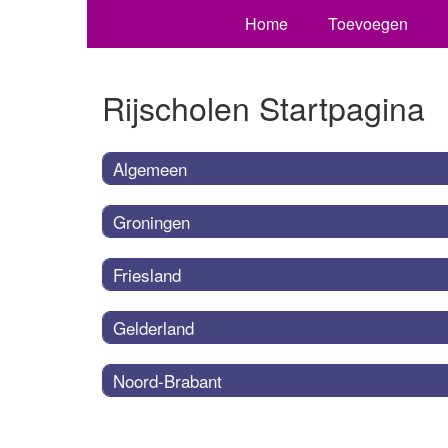
Home
Toevoegen
Rijscholen Startpagina
Algemeen
Groningen
Friesland
Gelderland
Noord-Brabant